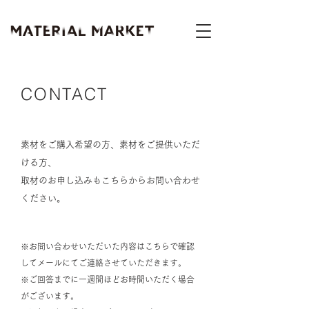
CONTACT
素材をご購入希望の方、素材をご提供いただ
ける方、
取材のお申し込みもこちらからお問い合わせ
ください。
※お問い合わせいただいた内容はこちらで確認
してメールにてご連絡させていただきます。
※ご回答までに一週間ほどお時間いただく場合
がございます。