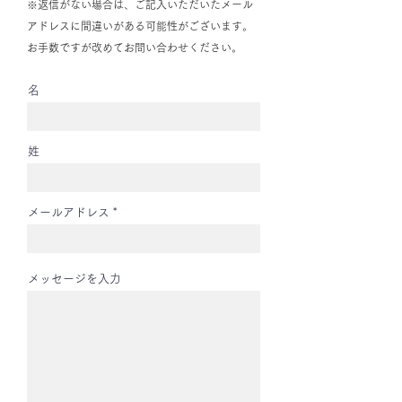
※返信がない場合は、ご記入いただいたメール
アドレスに間違いがある可能性がございます。
お手数ですが改めてお問い合わせください。
名
姓
メールアドレス
メッセージを入力